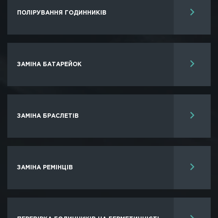
ПОЛІРУВАННЯ ГОДИННИКIВ
ЗАМІНА БАТАРЕЙОК
ЗАМІНА БРАСЛЕТІВ
ЗАМІНА РЕМІНЦІВ