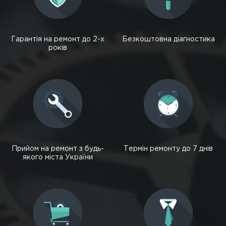
Гарантія на ремонт до 2-х
Безкоштовна діагностика
років
Прийом на ремонт з будь-
Термін ремонту до 7 днів
якого міста України