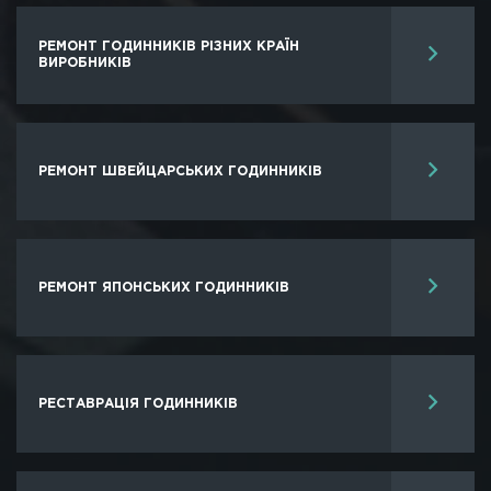
РЕМОНТ ГОДИННИКІВ РІЗНИХ КРАЇН
ВИРОБНИКІВ
РЕМОНТ ШВЕЙЦАРСЬКИХ ГОДИННИКІВ
РЕМОНТ ЯПОНСЬКИХ ГОДИННИКІВ
РЕСТАВРАЦІЯ ГОДИННИКІВ