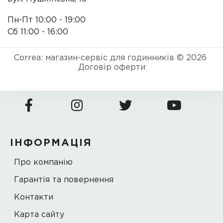
Пн-Пт 10:00 - 19:00
Сб 11:00 - 16:00
Correa: магазин-сервіс для годинників © 2026
Договір оферти
ІНФОРМАЦІЯ
Про компанію
Гарантія та повернення
Контакти
Карта сайту