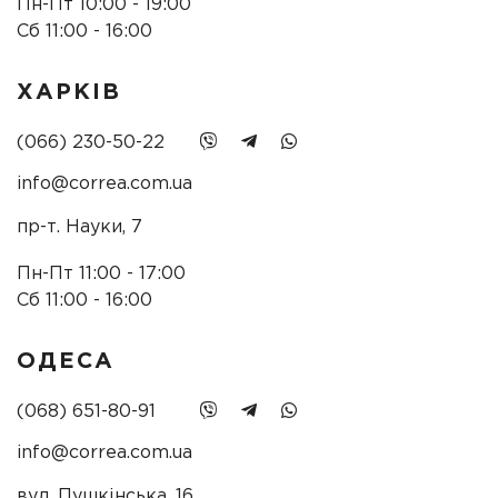
Пн-Пт 10:00 - 19:00
Сб 11:00 - 16:00
ХАРКІВ
(066) 230-50-22
info@correa.com.ua
пр-т. Науки, 7
Пн-Пт 11:00 - 17:00
Сб 11:00 - 16:00
ОДЕСА
(068) 651-80-91
info@correa.com.ua
вул. Пушкінська, 16