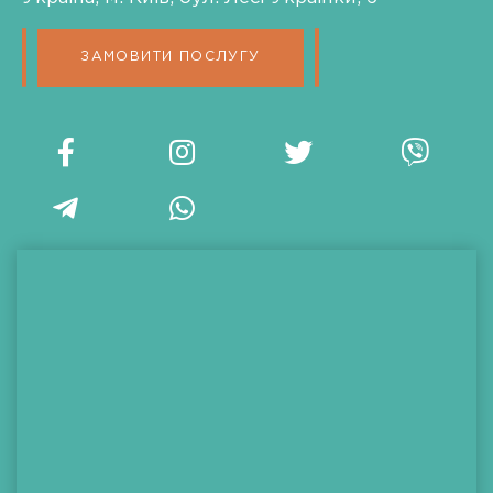
ЗАМОВИТИ ПОСЛУГУ