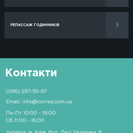
РЕПАССАЖ ГОДИННИКІВ
Контакти
(096) 297-95-97
Email: info@correa.com.ua
Пн-Пт 10:00 - 19:00
Сб 11:00 - 16:00
Україна, м. Київ, бул. Лесі Українки, 6