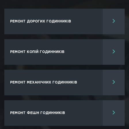
РЕМОНТ ДОРОГИХ ГОДИННИКIВ
РЕМОНТ КОПІЙ ГОДИННИКIВ
РЕМОНТ МЕХАНІЧНИХ ГОДИННИКІВ
РЕМОНТ ФЕШН ГОДИННИКІВ