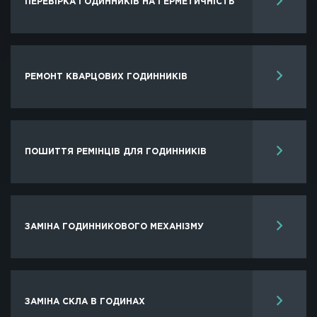
ПЕРЕВІРКА ГОДИННИКIВ НА ГЕРМЕТИЧНІСТЬ
РЕМОНТ КВАРЦОВИХ ГОДИННИКІВ
ПОШИТТЯ РЕМІНЦІВ ДЛЯ ГОДИННИКІВ
ЗАМІНА ГОДИННИКОВОГО МЕХАНІЗМУ
ЗАМІНА СКЛА В ГОДИНАХ