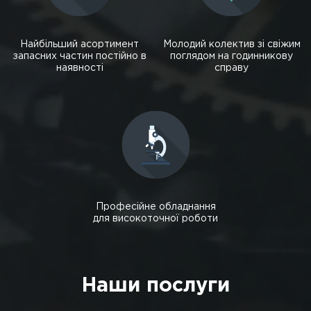
Найбільший асортимент
Молодий колектив зі свіжим
запасних частин постійно в
поглядом на годинникову
наявності
справу
Професійне обладнання
для високоточної роботи
Наши послуги